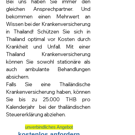
Bei uns haben Sie immer den
gleichen Ansprechpartner. Und
bekommen einen Mehrwert an
Wissen bei der Krankenversicherung
in Thailand!
Schützen Sie sich in
Thailand optimal vor Kosten durch
Krankheit und Unfall. Mit einer
Thailand Krankenversicherung
können Sie sowohl stationäre als
auch ambulante Behandlungen
absichern.
Falls Sie eine Thailändische
Krankenversicherung haben, können
Sie bis zu 25.000 THB pro
Kalenderjahr bei der thailändischen
Steuererklärung abziehen.
unverbindliches Angebot
kostenlos anfordern