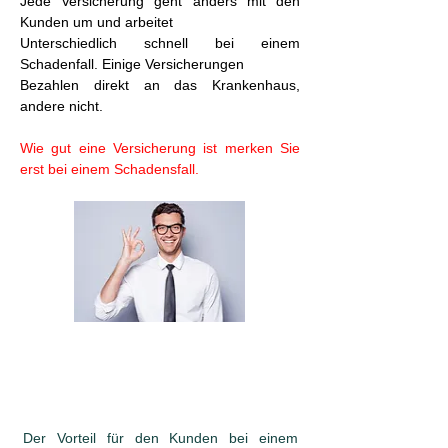
Jede Versicherung geht anders mit den
Kunden um und arbeitet
Unterschiedlich schnell bei einem
Schadenfall. Einige Versicherungen
Bezahlen direkt an das Krankenhaus,
andere nicht.
Wie gut eine Versicherung ist merken Sie
erst bei einem Schadensfall.
Warum ein Versicherungsmakler?
Der Vorteil für den Kunden bei einem