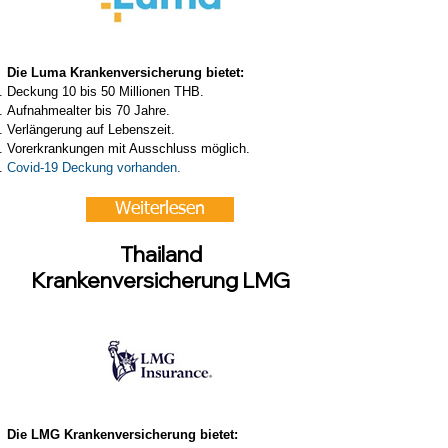
Die Luma Krankenversicherung bietet:
Deckung 10 bis 50 Millionen THB.
Aufnahmealter bis 70 Jahre.
Verlängerung auf Lebenszeit.
Vorerkrankungen mit Ausschluss möglich.
Covid-19 Deckung vorhanden.
Weiterlesen
Thailand
Krankenversicherung LMG
Die LMG Krankenversicherung bietet: