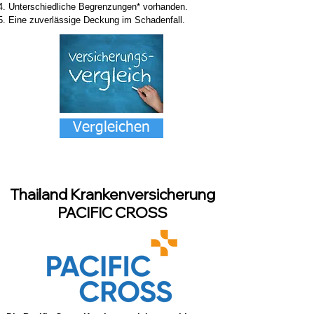
Unterschiedliche Begrenzungen* vorhanden.
Eine zuverlässige Deckung im Schadenfall.
Vergleichen
Thailand Krankenversicherung
PACIFIC CROSS