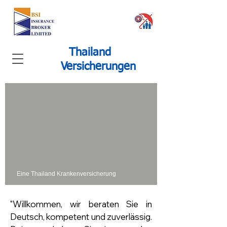
Thailand
Versicherungen
Eine Thailand Krankenversicherung
​"Willkommen, wir beraten Sie in
Deutsch, kompetent und zuverlässig.