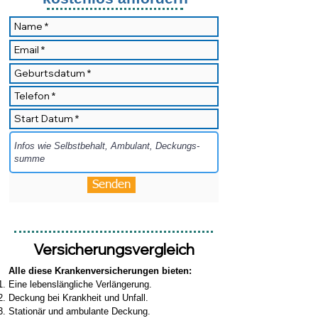
Senden
Versicherungsvergleich
Alle diese Krankenversicherungen bieten:
Eine lebenslängliche Verlängerung.
Deckung bei Krankheit und Unfall.
Stationär und ambulante Deckung.