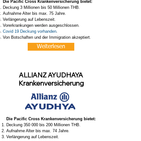
Die Pacific Cross Krankenversicherung bietet:
Deckung 3 Millionen bis 50 Millionen THB.
.
Aufnahme Alter bis max. 75 Jahre
Verlängerung auf Lebenszeit.
Vorerkrankungen werden ausgeschlossen.
.
Covid 19 Deckung vorhanden
Von Botschaften und der Immigration akzeptiert.
Weiterlesen
ALLIANZ AYUDHAYA
Krankenversicherung
Die Pacific Cross Krankenversicherung bietet:
Deckung 350 000 bis 200 Millionen THB.
.
Aufnahme Alter bis max. 74 Jahre
Verlängerung auf Lebenszeit.