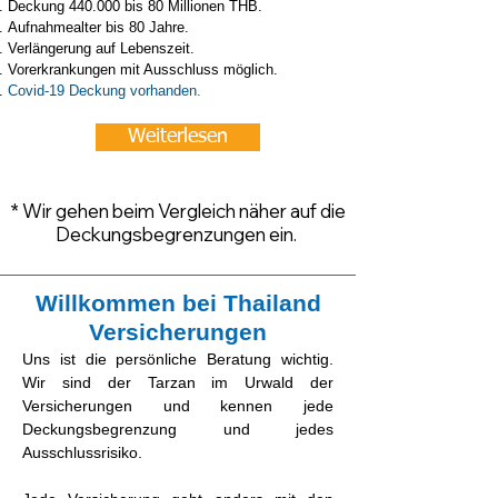
Deckung 440.000 bis 80 Millionen THB.
Aufnahmealter bis 80 Jahre.
Verlängerung auf Lebenszeit.
Vorerkrankungen mit Ausschluss möglich.
Covid-19 Deckung vorhanden.
Weiterlesen
* Wir gehen beim Vergleich näher auf die
Deckungsbegrenzungen ein.
Willkommen bei Thailand
Versicherungen
Uns ist die persönliche Beratung wichtig.
Wir sind der Tarzan im Urwald der
Versicherungen und kennen jede
Deckungsbegrenzung und jedes
Ausschlussrisiko.