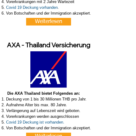
Vorerkrankungen mit 2 Jahre Wartezeit
.
Covid 19 Deckung vorhanden
Von Botschaften und der Immigration akzeptiert.
Weiterlesen
AXA - Thailand Versicherung
Die AXA Thailand bietet Folgendes an:
Deckung von 1 bis 30 Millionen THB pro Jahr.
.
Aufnahme Alter bis max. 80 Jahre
Verlängerung auf Lebenszeit wird geboten.
Vorerkrankungen werden ausgeschlossen
Covid 19 Deckung ist vorhanden.
Von Botschaften und der Immigration akzeptiert.