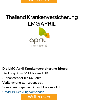
Weiterlesen
Thailand Krankenversicherung
LMG APRIL
Die LMG April Krankenversicherung bietet:
Deckung 3 bis 64 Millionen THB.
Aufnahmealter bis 64 Jahre.
Verlängerung auf Lebenszeit.
Vorerkrankungen mit Ausschluss möglich.
Covid-19 Deckung vorhanden.
Weiterlesen