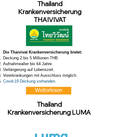
Thailand
Krankenversicherung
THAIVIVAT
Die Thaivivat Krankenversicherung bietet:
Deckung 2 bis 5 Millionen THB.
Aufnahmealter bis 64 Jahre.
Verlängerung auf Lebenszeit.
Vorerkrankungen mit Ausschluss möglich.
Covid-19 Deckung vorhanden.
Weiterlesen
Thailand
Krankenversicherung LUMA